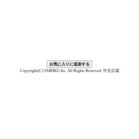
Copyright(C) TAIRIKU Inc. All Rights Reserved.
中文広場